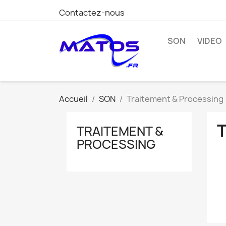
Contactez-nous
SON
VIDEO
Accueil
SON
Traitement & Processing
TRAITEMENT &
PROCESSING