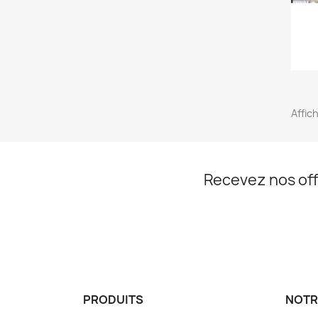
Affich
Recevez nos off
PRODUITS
NOTR