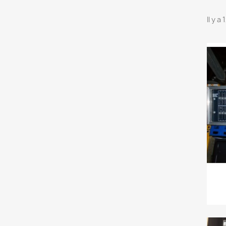
Il y a