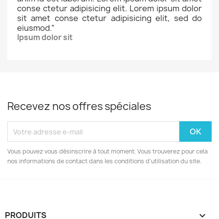
conse ctetur adipisicing elit. Lorem ipsum dolor
sit amet conse ctetur adipisicing elit, sed do
eiusmod.
”
Ipsum dolor sit
Recevez nos offres spéciales
Vous pouvez vous désinscrire à tout moment. Vous trouverez pour cela
nos informations de contact dans les conditions d'utilisation du site.
PRODUITS
