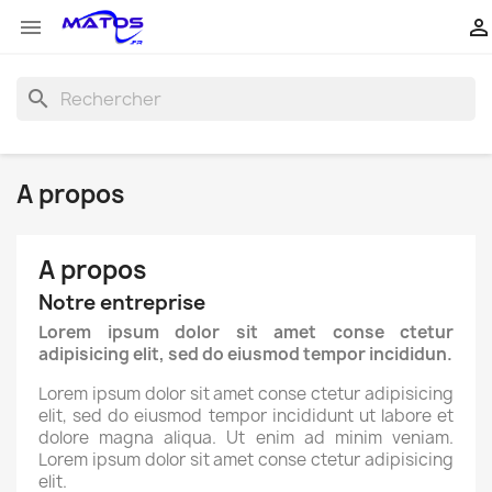


search
A propos
A propos
Notre entreprise
Lorem ipsum dolor sit amet conse ctetur
adipisicing elit, sed do eiusmod tempor incididun.
Lorem ipsum dolor sit amet conse ctetur adipisicing
elit, sed do eiusmod tempor incididunt ut labore et
dolore magna aliqua. Ut enim ad minim veniam.
Lorem ipsum dolor sit amet conse ctetur adipisicing
elit.