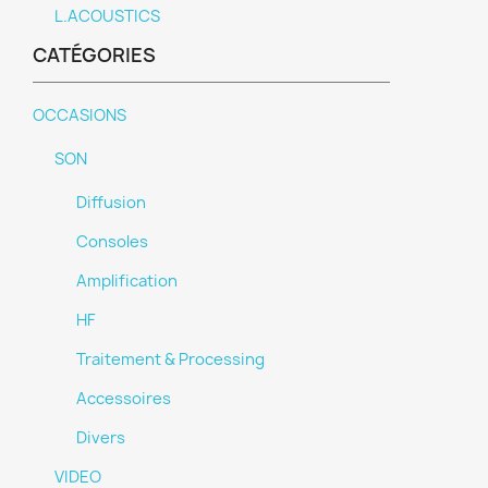
L.ACOUSTICS
CATÉGORIES
OCCASIONS
SON
Diffusion
Consoles
Amplification
HF
Traitement & Processing
Accessoires
Divers
VIDEO