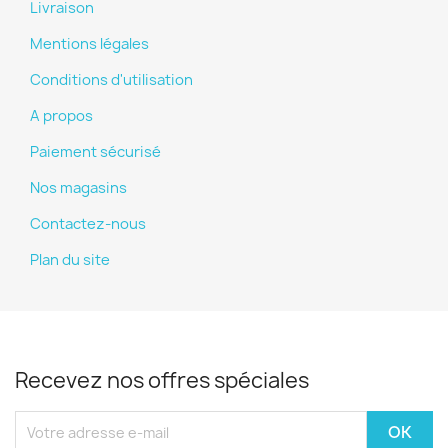
Livraison
Mentions légales
Conditions d'utilisation
A propos
Paiement sécurisé
Nos magasins
Contactez-nous
Plan du site
Recevez nos offres spéciales