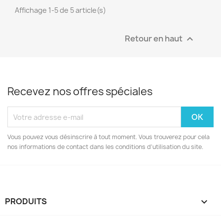
Affichage 1-5 de 5 article(s)
Retour en haut

Recevez nos offres spéciales
Vous pouvez vous désinscrire à tout moment. Vous trouverez pour cela
nos informations de contact dans les conditions d'utilisation du site.
PRODUITS
