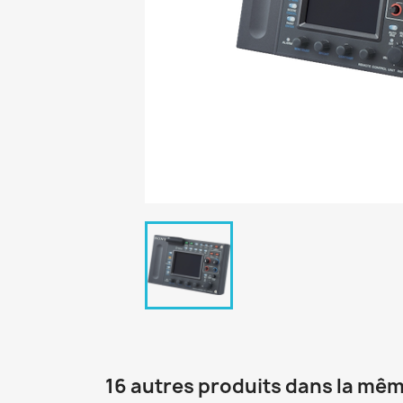
16 autres produits dans la mêm