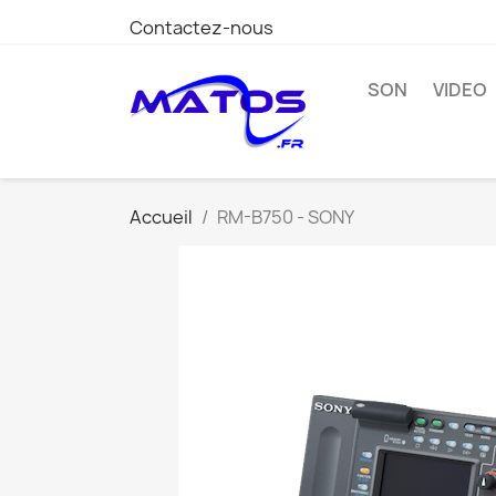
Contactez-nous
SON
VIDEO
Accueil
RM-B750 - SONY