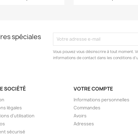
res spéciales
Vous pouvez vous désinscrire à tout moment. V
informations de contact dans les conditions d'ut
E SOCIÉTÉ
VOTRE COMPTE
son
Informations personnelles
ns légales
Commandes
ions d'utilisation
Avoirs
pos
Adresses
nt sécurisé