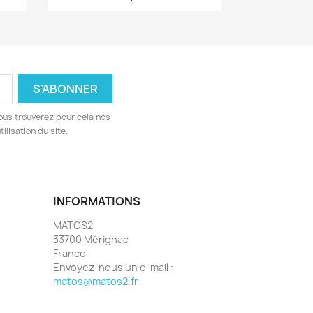
ous trouverez pour cela nos
ilisation du site.
INFORMATIONS
MATOS2
33700 Mérignac
France
Envoyez-nous un e-mail :
matos@matos2.fr